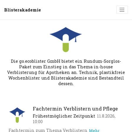
Blisterakademie
Die go.ecoblister GmbH bietet ein Rundum-Sorglos-
Paket zum Einstieg in das Thema in-house
Verblisterung für Apotheken an. Technik, plastikfreie
Wochenblister und Blisterakademie sind Bestandteil
dessen.
Fachtermin Verblistern und Pflege
Frühestmöglicher Zeitpunkt
11.8.2026,
10:00
Fachtermin zum Thema Verblistern
Mehr